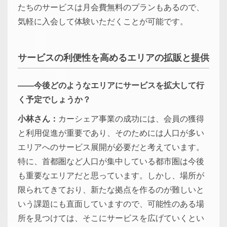
たちのサービスは月会費無料のプランもあるので、
気軽に入会して体験いただくことが可能です。
サービスの利便性を高めるエリアの拡販と提供
――今後どのようなエリアにサービスを拡大して行
く予定でしょうか？
小林さん：
カーシェア事業の成功には、会員の獲得
と利用促進が重要であり、そのためには人口が多い
エリアへのサービス展開が必要だと考えています。
特に、首都圏など人口が集中している都市圏は今後
も重要なエリアだと思っています。しかし、場所が
限られてきており、新たな拠点を作るのが難しいと
いう課題にも直面していますので、可能性のある場
所を見つけては、そこにサービスを広げていくとい