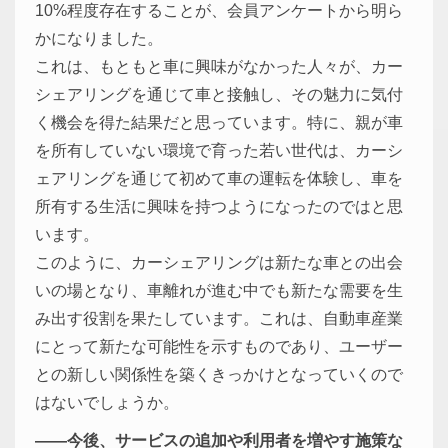
10%程度存在することが、会員アンケートから明ら
かになりました。
これは、もともと車に興味がなかった人々が、カー
シェアリングを通じて車と接触し、その魅力に気付
く機会を得た結果だと思っています。特に、親が車
を所有していない環境で育った若い世代は、カーシ
ェアリングを通じて初めて車の運転を体験し、車を
所有する生活に興味を持つようになったのではと思
います。
このように、カーシェアリングは新たな車との出会
いの場となり、車離れが進む中でも新たな需要を生
み出す役割を果たしています。これは、自動車産業
にとって新たな可能性を示すものであり、ユーザー
との新しい関係性を築くきっかけとなっていくので
はないでしょうか。
――今後、サービスの追加や利用者を増やす施策な