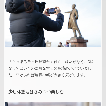
「さっぽろ羊ヶ丘展望台」付近には駅がなく、気に
なってはいたのに観光するのを諦めかけていまし
た。車があれば選択の幅が大きく広がります。
少し休憩もはさみつつ楽しむ