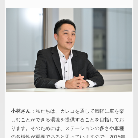
小林さん：
私たちは、カレコを通して気軽に車を楽
しむことができる環境を提供することを目指してお
ります。そのためには、ステーションの多さや車種
の多様性が重要であると思っていますので、2015年