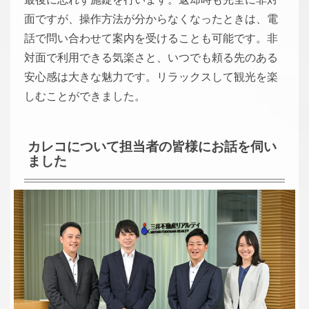
面ですが、操作方法が分からなくなったときは、電
話で問い合わせて案内を受けることも可能です。非
対面で利用できる気楽さと、いつでも頼る先のある
安心感は大きな魅力です。リラックスして観光を楽
しむことができました。
カレコについて担当者の皆様にお話を伺い
ました