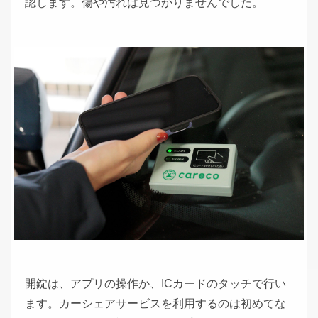
認します。傷や汚れは見つかりませんでした。
開錠は、アプリの操作か、ICカードのタッチで行い
ます。カーシェアサービスを利用するのは初めてな