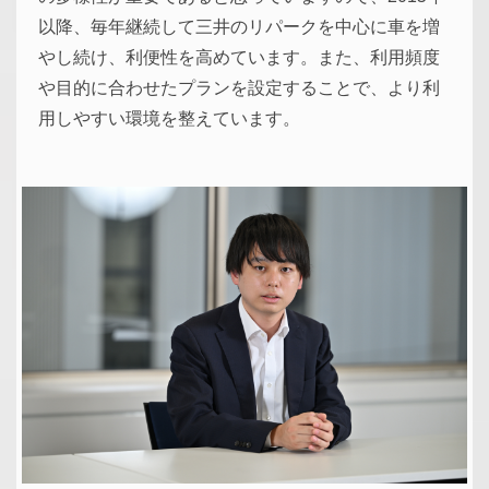
以降、毎年継続して三井のリパークを中心に車を増
やし続け、利便性を高めています。また、利用頻度
や目的に合わせたプランを設定することで、より利
用しやすい環境を整えています。