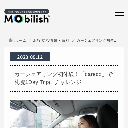
ホーム
お役立ち情報・資料
カーシェアリング初体験！「careco」で札幌1Day Tripにチャレンジ
2023.09.12
カーシェアリング初体験！「careco」で
札幌1Day Tripにチャレンジ