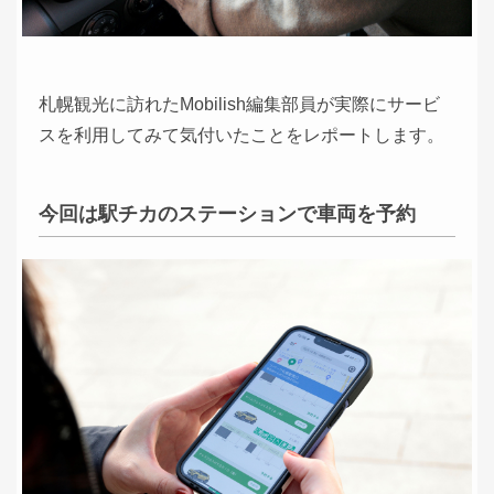
札幌観光に訪れたMobilish編集部員が実際にサービ
スを利用してみて気付いたことをレポートします。
今回は駅チカのステーションで車両を予約