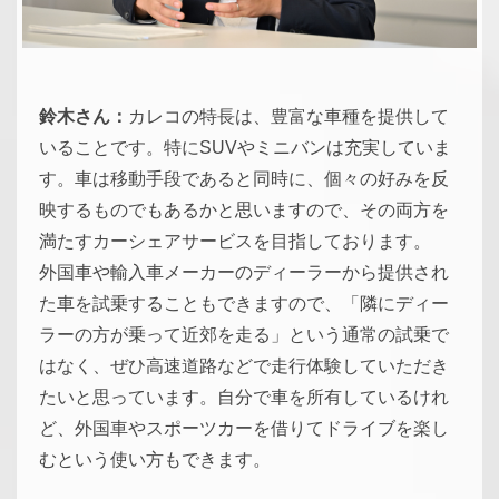
鈴木さん：
カレコの特長は、豊富な車種を提供して
いることです。特にSUVやミニバンは充実していま
す。車は移動手段であると同時に、個々の好みを反
映するものでもあるかと思いますので、その両方を
満たすカーシェアサービスを目指しております。
外国車や輸入車メーカーのディーラーから提供され
た車を試乗することもできますので、「隣にディー
ラーの方が乗って近郊を走る」という通常の試乗で
はなく、ぜひ高速道路などで走行体験していただき
たいと思っています。自分で車を所有しているけれ
ど、外国車やスポーツカーを借りてドライブを楽し
むという使い方もできます。