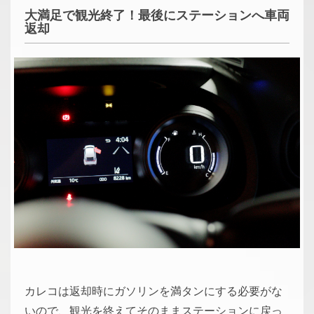
大満足で観光終了！最後にステーションへ車両
返却
カレコは返却時にガソリンを満タンにする必要がな
いので、観光を終えてそのままステーションに戻っ