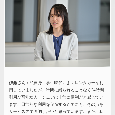
伊藤さん：
私自身、学生時代によくレンタカーを利
用していましたが、時間に縛られることなく24時間
利用が可能なカーシェアは非常に便利だと感じてい
ます。日常的な利用を促進するためにも、その点を
サービス内で強調したいと思っています。また、私