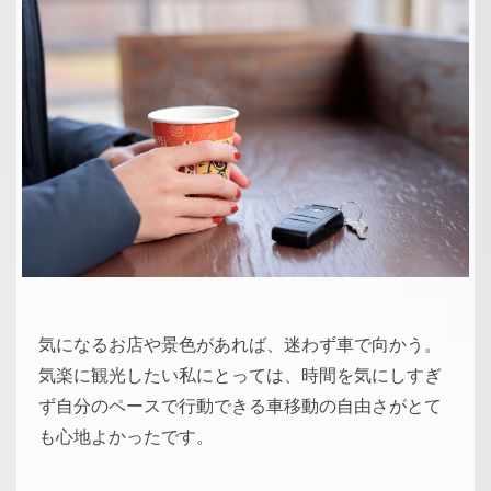
気になるお店や景色があれば、迷わず車で向かう。
気楽に観光したい私にとっては、時間を気にしすぎ
ず自分のペースで行動できる車移動の自由さがとて
も心地よかったです。