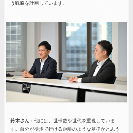
う戦略を計画しています。
鈴木さん：
他には、世帯数や世代を重視していま
す。自分が徒歩で行ける距離のような基準かと思う