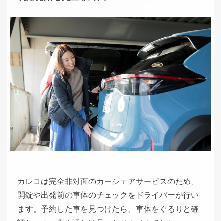
カレコは完全非対面のカーシェアサービスのため、
開錠や出発前の車体のチェックをドライバーが行い
ます。予約した車を見つけたら、車体をぐるりと確