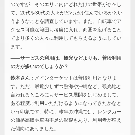
のですが、そのエリア内にどれだけの世帯が存在し
て、20代や30代の人々がどれだけ住んでいるかとい
うようなことを調査しています。また、自転車でア
クセス可能な範囲も考慮に入れ、商圏を広げること
でより多くの人々に利用してもらえるようにしてい
ます。
――サービスの利用は、観光などよりも、普段利用
の方が多いのでしょうか？
鈴木さん：
メインターゲットは普段利用となりま
す。ただ、最近少しずつ熱海や沖縄など、観光地と
言われるところにもサービス展開をはじめまして、
ある程度ご利用いただけるようになってきたかなと
いう印象です。特に、昨年の沖縄では、レンタカー
の価格高騰や車両不足の影響もあり、利用者が増え
た傾向にありました。