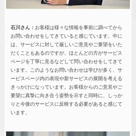
石川さん：
お客様は様々な情報を事前に調べてから
お問い合わせをしてきていると感じています。中に
は、サービスに対して厳しいご意見やご要望をいた
だくこともあるのですが、ほとんどの方がサービス
ページを丁寧に見るなどして問い合わせをしてきて
います。このようなお問い合わせは学びが多く、サ
ービスページ内の表現や新サービスの展開を考える
きっかけになっています。お客様からのご意見やご
要望に真摯に向き合う姿勢を示すと同時に、しっか
りと今後のサービスに反映する必要があると感じて
います。