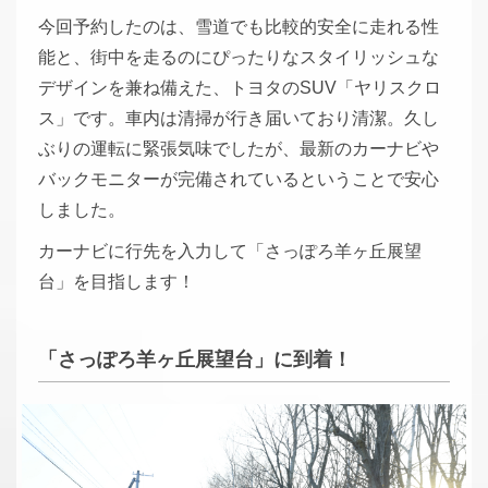
今回予約したのは、雪道でも比較的安全に走れる性
能と、街中を走るのにぴったりなスタイリッシュな
デザインを兼ね備えた、トヨタのSUV「ヤリスクロ
ス」です。車内は清掃が行き届いており清潔。久し
ぶりの運転に緊張気味でしたが、最新のカーナビや
バックモニターが完備されているということで安心
しました。
カーナビに行先を入力して「さっぽろ羊ヶ丘展望
台」を目指します！
「さっぽろ羊ヶ丘展望台」に到着！