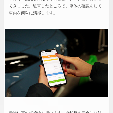
てきました。駐車したところで、車体の確認をして
車内を簡単に清掃します。
最後に忘れず施錠を行います。返却時も完全に非対