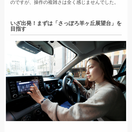
のですが、操作の複雑さは全く感じませんでした。
いざ出発！まずは「さっぽろ羊ヶ丘展望台」を
目指す