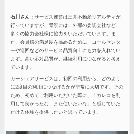
石川さん：
サービス運営は三井不動産リアルティが
行っていますが、背景には、外部の委託会社など、
多くの協力会社様に協力をいただいています。ま
た、会員様の満足度を高めるために、コールセンタ
ーや巡回などのサービス品質向上にも力を入れてい
ます。高い応対品質が、継続利用につながると考え
ています。
カーシェアサービスは、初回の利用から、どのよう
に2度目の利用につなげるかが非常に大切です。その
ため、初めてご利用いただいた際に、「カレコを利
用して良かったな、また使いたいな」と感じていた
だける体験を提供したいと思っています。