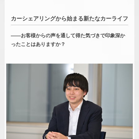
カーシェアリングから始まる新たなカーライフ
――お客様からの声を通して得た気づきで印象深か
ったことはありますか？