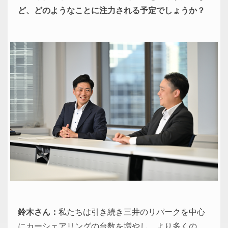
ど、どのようなことに注力される予定でしょうか？
鈴木さん：
私たちは引き続き三井のリパークを中心
にカーシェアリングの台数を増やし、より多くの