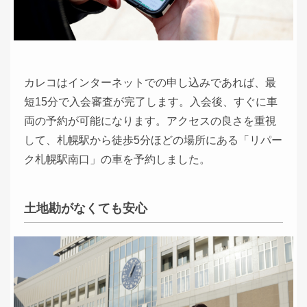
カレコはインターネットでの申し込みであれば、最
短15分で入会審査が完了します。入会後、すぐに車
両の予約が可能になります。アクセスの良さを重視
して、札幌駅から徒歩5分ほどの場所にある「リパー
ク札幌駅南口」の車を予約しました。
土地勘がなくても安心