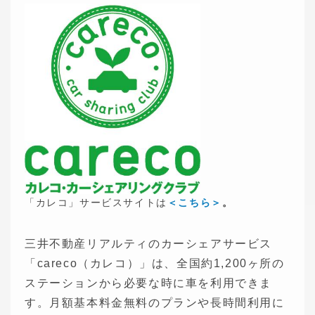
「カレコ」サービスサイトは
＜こちら＞
。
三井不動産リアルティのカーシェアサービス
「careco（カレコ）」は、全国約1,200ヶ所の
ステーションから必要な時に車を利用できま
す。月額基本料金無料のプランや長時間利用に