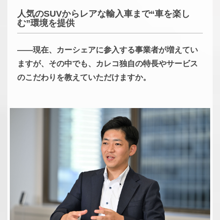
人気のSUVからレアな輸入車まで“車を楽し
む”環境を提供
――現在、カーシェアに参入する事業者が増えてい
ますが、その中でも、カレコ独自の特長やサービス
のこだわりを教えていただけますか。