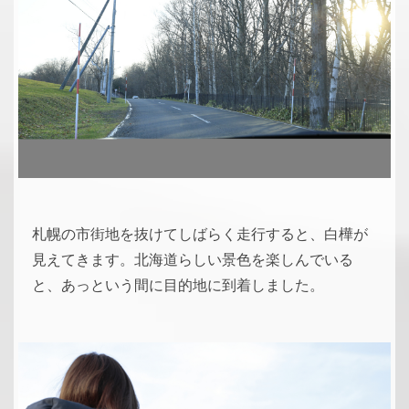
札幌の市街地を抜けてしばらく走行すると、白樺が
見えてきます。北海道らしい景色を楽しんでいる
と、あっという間に目的地に到着しました。