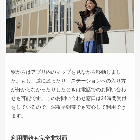
駅からはアプリ内のマップを見ながら移動しまし
た。もし、道に迷ったり、ステーションへの入り方
が分からなかったりしたときは電話でのお問い合わ
せも可能です。このお問い合わせ窓口は24時間受付
をしているので、深夜早朝帯でも安心して利用でき
ます。
利用開始も完全非対面