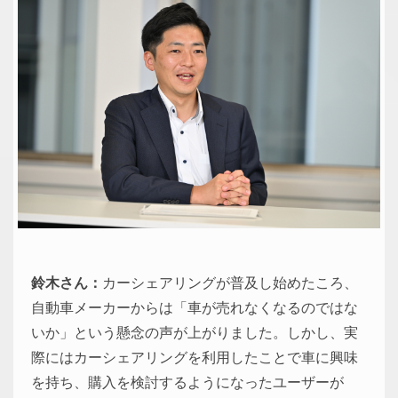
鈴木さん：
カーシェアリングが普及し始めたころ、
自動車メーカーからは「車が売れなくなるのではな
いか」という懸念の声が上がりました。しかし、実
際にはカーシェアリングを利用したことで車に興味
を持ち、購入を検討するようになったユーザーが