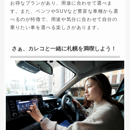
お得なプランがあり、用途に合わせて選べま
す。また、ベンツやSUVなど豊富な車種から選
べるのが特徴で、用途や気分に合わせて自分の
乗りたい車を選べる楽しさがあります。
さぁ、カレコと一緒に札幌を満喫しよう！