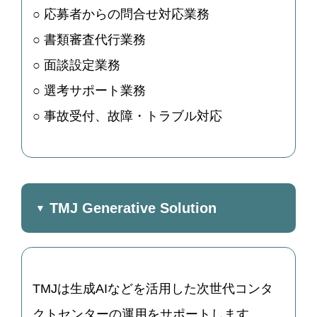
○ 応募者からの問合せ対応業務
○ 書類審査代行業務
○ 面談設定業務
○ 選考サポート業務
○ 事故受付、故障・トラブル対応
TMJ Generative Solution
TMJは生成AIなどを活用した次世代コンタ
クトセンターの運用をサポートします