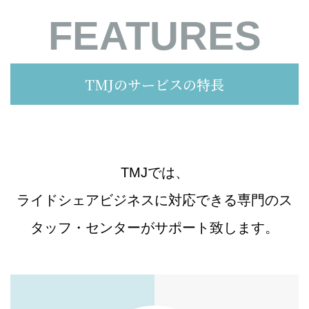
FEATURES
TMJのサービスの特長
TMJでは、
ライドシェアビジネスに対応できる専門のス
タッフ・センターがサポート致します。