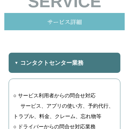
SERVICE
サービス詳細
コンタクトセンター業務
○ サービス利用者からの問合せ対応
サービス、アプリの使い方、予約代行、
トラブル、料金、クレーム、忘れ物等
○ ドライバーからの問合せ対応業務