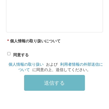
*
個人情報の取り扱いについて
同意する
個人情報の取り扱い
および
利用者情報の外部送信に
ついて
に同意の上、送信してください。
送信する