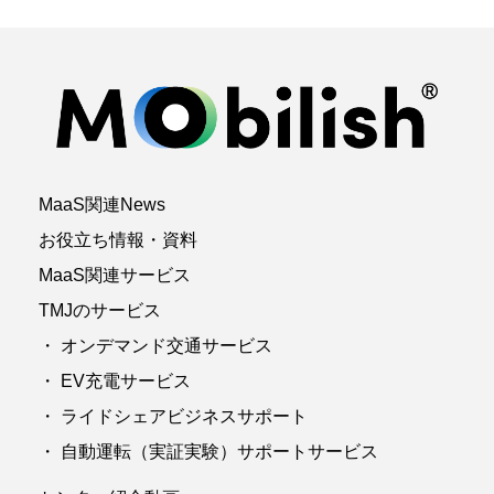
MaaS関連News
お役立ち情報・資料
MaaS関連サービス
TMJのサービス
・ オンデマンド交通サービス
・ EV充電サービス
・ ライドシェアビジネスサポート
・ 自動運転（実証実験）サポートサービス