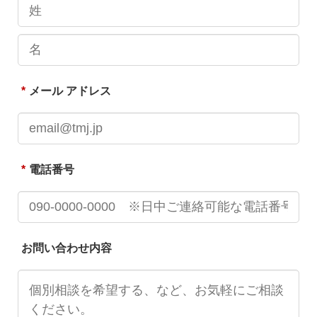
*
メール アドレス
*
電話番号
お問い合わせ内容