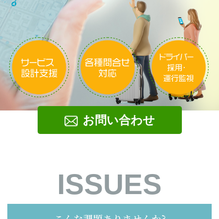
お問い合わせ
ISSUES
こんな課題ありませんか?