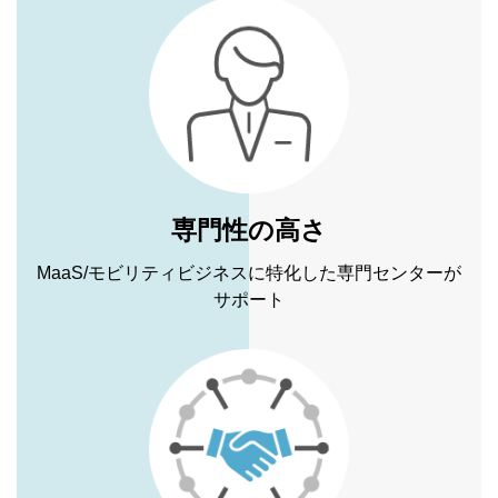
専門性の高さ
MaaS/モビリティビジネスに特化した専門センターが
サポート