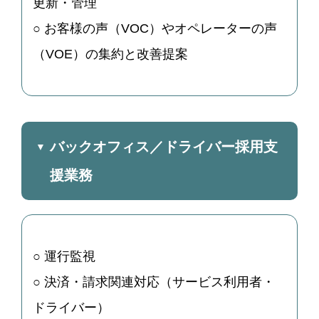
更新・管理
○ お客様の声（VOC）やオペレーターの声
（VOE）の集約と改善提案
バックオフィス／ドライバー採用支
援業務
○ 運行監視
○ 決済・請求関連対応（サービス利用者・
ドライバー）