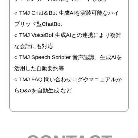
○ TMJ Chat＆Bot 生成AIを実装可能なハイ
ブリッド型ChatBot
○ TMJ VoiceBot 生成AIとの連携により複雑
な会話にも対応
○ TMJ Speech Scripter 音声認識、生成AIを
活用した自動要約等
○ TMJ FAQ 問い合わせログやマニュアルか
らQ&Aを自動生成 など