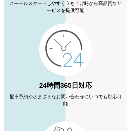
スモールスタートしやすく立ち上げ時から高品質なサ
ービスを提供可能
24時間365日対応
配車予約やさまざまなお問い合わせにいつでも対応可
能