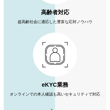
高齢者対応
超高齢社会に適応した豊富な応対ノウハウ
eKYC業務
オンラインでの本人確認も高いセキュリティで対応