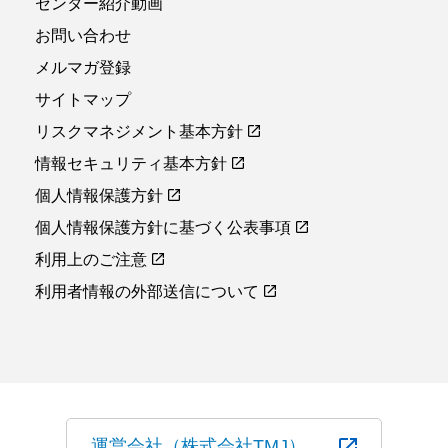
センター紹介動画
お問い合わせ
メルマガ登録
サイトマップ
リスクマネジメント基本方針
情報セキュリティ基本方針
個人情報保護方針
個人情報保護方針に基づく公表事項
利用上のご注意
利用者情報の外部送信について
運営会社（株式会社TMJ）