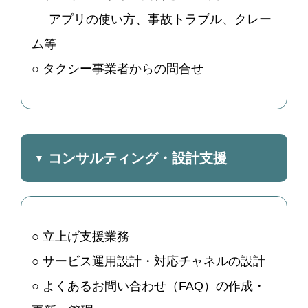
アプリの使い方、事故トラブル、クレー
ム等
○ タクシー事業者からの問合せ
コンサルティング・設計支援
○ 立上げ支援業務
○ サービス運用設計・対応チャネルの設計
○ よくあるお問い合わせ（FAQ）の作成・