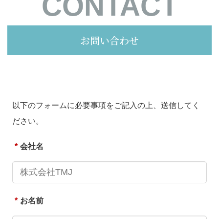
CONTACT
お問い合わせ
以下のフォームに必要事項をご記入の上、送信してく
ださい。
*
会社名
*
お名前