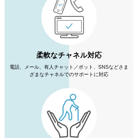
柔軟なチャネル対応
電話、メール、有人チャット／ボット、SNSなどさま
ざまなチャネルでのサポートに対応