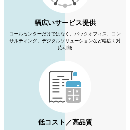
幅広いサービス提供
コールセンターだけではなく、バックオフィス、コン
サルティング、デジタルソリューションなど幅広く対
応可能
低コスト／高品質