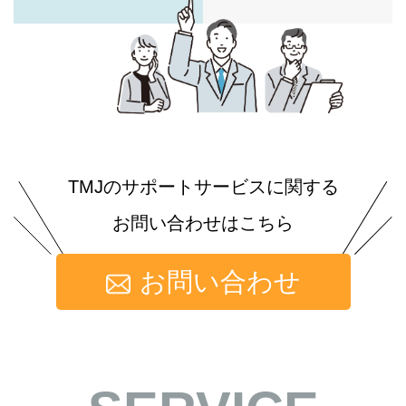
TMJのサポートサービスに関する
お問い合わせはこちら
お問い合わせ