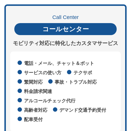
Call Center
コールセンター
モビリティ対応に特化したカスタマサービス
電話・メール、チャット＆ボット
サービスの使い方
テクサポ
繁閑対応
事故・トラブル対応
料金請求関連
アルコールチェック代行
高齢者対応
デマンド交通予約受付
配車受付