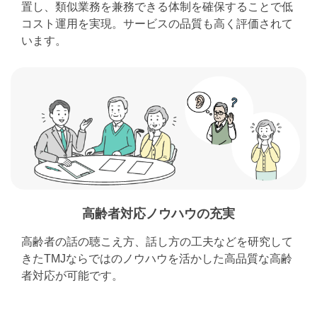
置し、類似業務を兼務できる体制を確保することで低
コスト運用を実現。サービスの品質も高く評価されて
います。
高齢者対応ノウハウの充実
高齢者の話の聴こえ方、話し方の工夫などを研究して
きたTMJならではのノウハウを活かした高品質な高齢
者対応が可能です。