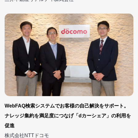
WebFAQ検索システムでお客様の自己解決をサポート。
ナレッジ集約を満足度につなげ「dカーシェア」の利用を
促進
株式会社NTTドコモ