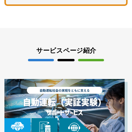
サービスページ紹介