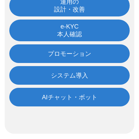
運用の
設計・改善
e-KYC
本人確認
プロモーション
システム導入
AIチャット・ボット