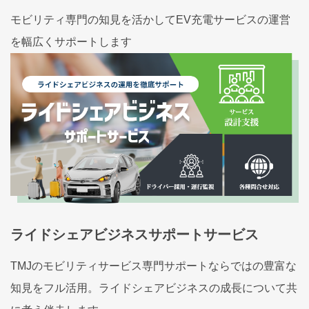
モビリティ専門の知見を活かしてEV充電サービスの運営
を幅広くサポートします
ライドシェアビジネスサポートサービス
TMJのモビリティサービス専門サポートならではの豊富な
知見をフル活用。ライドシェアビジネスの成長について共