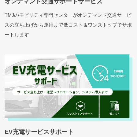
オンデマンド交通サポートサービス
TMJのモビリティ専門センターがオンデマンド交通サービ
スの立ち上げから運用まで低コスト＆ワンストップでサポ
ートします
EV充電サービスサポート