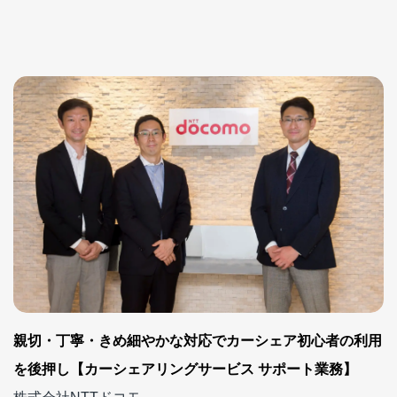
親切・丁寧・きめ細やかな対応でカーシェア初心者の利用
を後押し【カーシェアリングサービス サポート業務】