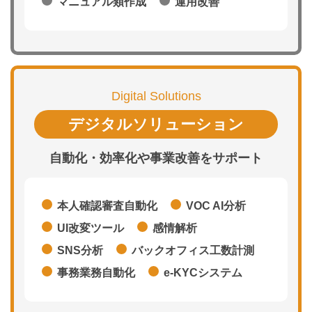
マニュアル類作成
運用改善
Digital Solutions
デジタルソリューション
自動化・効率化や事業改善をサポート
本人確認審査自動化
VOC AI分析
UI改変ツール
感情解析
SNS分析
バックオフィス工数計測
事務業務自動化
e-KYCシステム