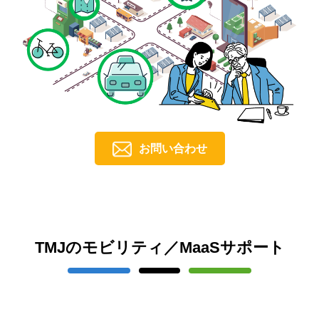
お問い合わせ
TMJのモビリティ／MaaSサポート