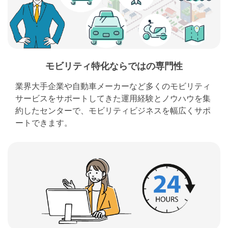
モビリティ特化ならではの専門性
業界大手企業や自動車メーカーなど多くのモビリティ
サービスをサポートしてきた運用経験とノウハウを集
約したセンターで、モビリティビジネスを幅広くサポ
ートできます。