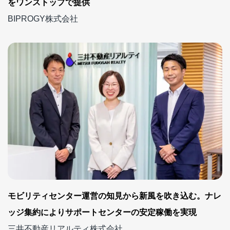
をワンストップで提供
BIPROGY株式会社
モビリティセンター運営の知見から新風を吹き込む。ナレ
ッジ集約によりサポートセンターの安定稼働を実現
三井不動産リアルティ株式会社