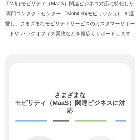
TMJはモビリティ（MaaS）関連ビジネス対応に特化した
専門コンタクトセンター
「Mobilish(モビリッシュ)」を運
営し、さまざまなモビリティサービスのカスタマーサポー
トや
バックオフィス業務などを幅広くサポートします
さまざまな
モビリティ（MaaS）関連ビジネスに対
応