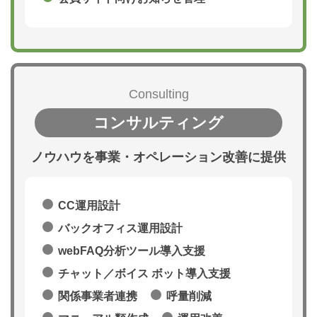
Consulting
コンサルティング
ノウハウを事業・オペレーション改善に提供
CC運用設計
バックオフィス運用設計
webFAQ分析ツール導入支援
チャット／ボイス ボット導入支援
関係事業者連携
呼量削減