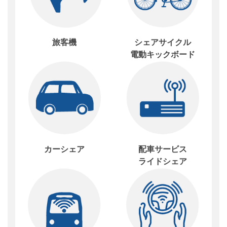
旅客機
シェアサイクル
電動キックボード
カーシェア
配車サービス
ライドシェア