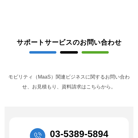
サポートサービスのお問い合わせ
モビリティ（MaaS）関連ビジネスに関するお問い合わ
せ、お見積もり、資料請求はこちらから。
03-5389-5894