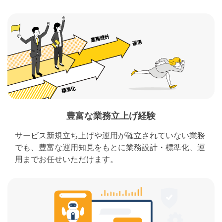
豊富な業務立上げ経験
サービス新規立ち上げや運用が確立されていない業務
でも、豊富な運用知見をもとに業務設計・標準化、運
用までお任せいただけます。