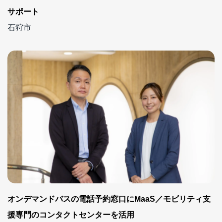
サポート
石狩市
オンデマンドバスの電話予約窓口にMaaS／モビリティ支
援専門のコンタクトセンターを活用