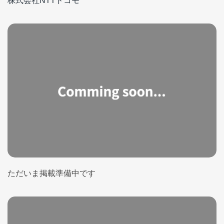
株式会社NTTドコモ
ただいま掲載準備中です