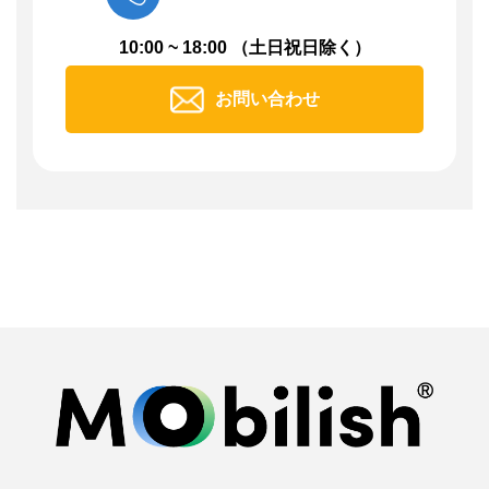
10:00 ~ 18:00 （土日祝日除く）
お問い合わせ