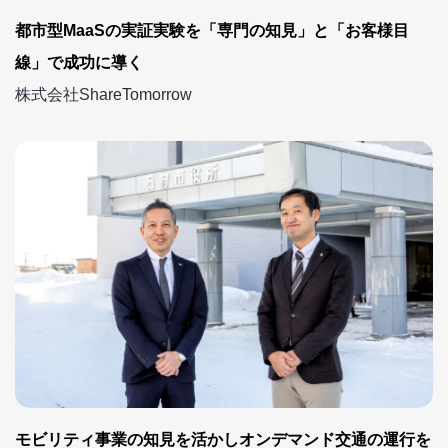
都市型MaaSの実証実験を「専門の知見」と「お客様目
線」で成功に導く
株式会社ShareTomorrow
モビリティ事業の知見を活かしオンデマンド交通の運行を