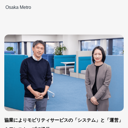
Osaka Metro
協業によりモビリティサービスの「システム」と「運営」