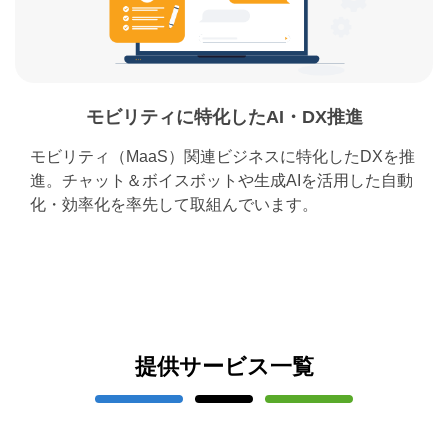
モビリティに特化したAI・DX推進
モビリティ（MaaS）関連ビジネスに特化したDXを推
進。チャット＆ボイスボットや生成AIを活用した自動
化・効率化を率先して取組んでいます。
提供サービス一覧