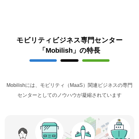
モビリティビジネス専門センター
「Mobilish」の特長
Mobilishには、モビリティ（MaaS）関連ビジネスの専門
センターとしてのノウハウが凝縮されています