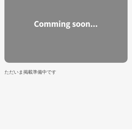
ただいま掲載準備中です