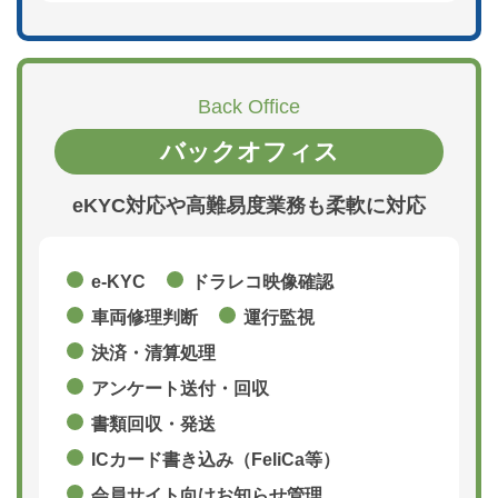
Back Office
バックオフィス
eKYC対応や高難易度業務も柔軟に対応
e-KYC
ドラレコ映像確認
車両修理判断
運行監視
決済・清算処理
アンケート送付・回収
書類回収・発送
ICカード書き込み（FeliCa等）
会員サイト向けお知らせ管理