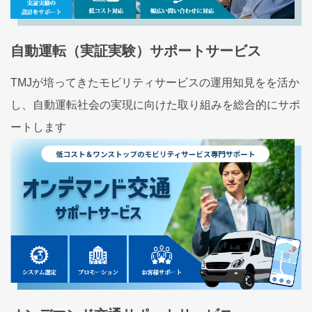
自動運転（実証実験）サポートサービス
TMJが培ってきたモビリティサービスの運用知見をを活か
し、自動運転社会の実現に向けた取り組みを総合的にサポ
ートします