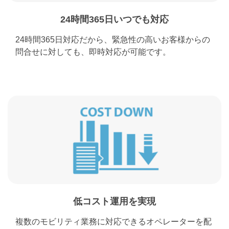
24時間365日いつでも対応
24時間365日対応だから、緊急性の高いお客様からの
問合せに対しても、即時対応が可能です。
低コスト運用を実現
複数のモビリティ業務に対応できるオペレーターを配