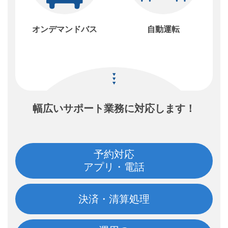
オンデマンドバス
自動運転
幅広いサポート業務に対応します！
予約対応
アプリ・電話
決済・清算処理