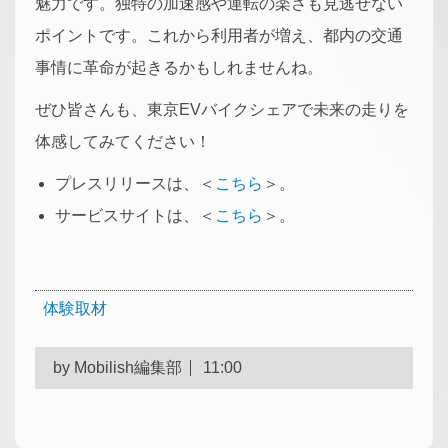
魅力です。独特の加速感や運転の楽さも見逃せない
ポイントです。これから利用者が増え、都内の交通
事情に革命が起きるかもしれませんね。
ぜひ皆さんも、東京EVバイクシェアで未来の走りを
体感してみてください！
プレスリリースは、＜
こちら
＞。
サービスサイトは、＜
こちら
＞。
体験取材
by
Mobilish編集部
11:00