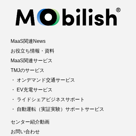
MaaS関連News
お役立ち情報・資料
MaaS関連サービス
TMJのサービス
・ オンデマンド交通サービス
・ EV充電サービス
・ ライドシェアビジネスサポート
・ 自動運転（実証実験）サポートサービス
センター紹介動画
お問い合わせ