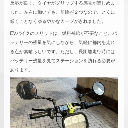
反応が良く、タイヤがグリップする感覚が楽しめま
した。左右に動いても、前輪が２つなので、とくに
傾くことなくゆるやかなカーブがきれました。
EVバイクのメリットは、燃料補給が不要なこと。バ
ッテリーの残量を気にしながら、気軽に都内を走れ
る点が素晴らしいです。ただし、長距離走行時には
バッテリー残量を見てステーションを訪れる必要が
あります。