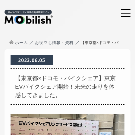
ホーム
お役立ち情報・資料
【東京都×ドコモ・バイクシェア】東京EVバイクシェア開始！未来の走りを体感してきました。
2023.06.05
【東京都×ドコモ・バイクシェア】東京
EVバイクシェア開始！未来の走りを体
感してきました。