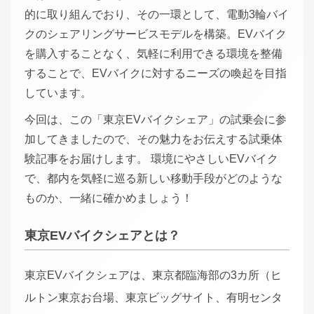
的に取り組んでおり、その一環として、電動3輪バイ
クのシェアリングサービスモデルを構築。EVバイク
を購入することなく、気軽に利用できる環境を整備
することで、EVバイクに対するニーズの喚起を目指
しています。
今回は、この「東京EVバイクシェア」の試乗会に参
加してきましたので、その魅力をお伝えする試乗体
験記事をお届けします。 環境にやさしいEVバイク
で、都内を気軽に巡る新しい移動手段がどのような
ものか、一緒に確かめましょう！
東京EVバイクシェアとは？
東京EVバイクシェアは、東京都臨海部の3カ所（ヒ
ルトン東京お台場、東京ビッグサイト、有明センタ