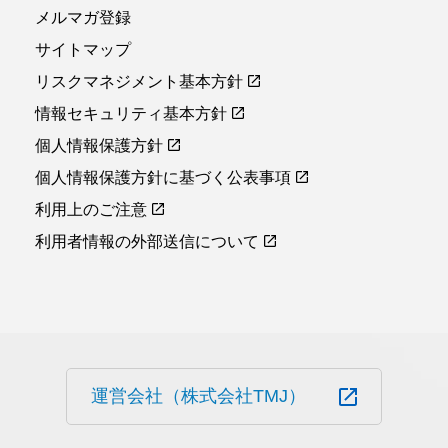
メルマガ登録
サイトマップ
リスクマネジメント基本方針
情報セキュリティ基本方針
個人情報保護方針
個人情報保護方針に基づく公表事項
利用上のご注意
利用者情報の外部送信について
運営会社（株式会社TMJ）