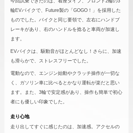
今回試乗できたのは、着座タイプ、フロント2輪の3
輪EVバイクで、Future製の「GOGO！」を採用した
ものでした。バイクと同じ要領で、左右にハンドブ
レーキがあり、右のハンドルを捻ると車両が加速し
ます。
EVバイクは、駆動音がほとんどなし！さらに、加速
も滑らかで、ストレスフリーでした。
電動なので、エンジン始動やクラッチ操作が一切な
く、ガソリン車に比べるとかなり運転が楽だと思い
ます。また、3輪で安定感があり、操作も簡単で初心
者にも優しい印象でした。
走り心地
走り出してすぐに感じたのは、加速感。アクセルの