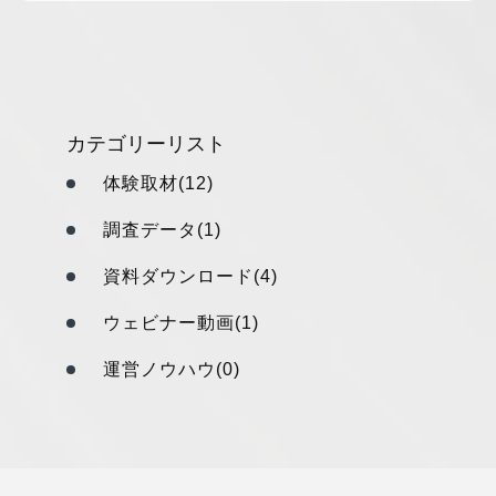
カテゴリーリスト
体験取材(12)
調査データ(1)
資料ダウンロード(4)
ウェビナー動画(1)
運営ノウハウ(0)