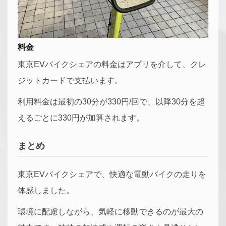
料金
東京EVバイクシェアの料金はアプリを介して、クレ
ジットカードで支払います。
利用料金は最初の30分が330円/回で、以降30分を超
えるごとに330円が加算されます。
まとめ
東京EVバイクシェアで、快適な電動バイクの走りを
体感しました。
環境に配慮しながら、気軽に移動できるのが最大の