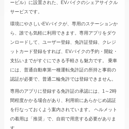
ービル）に設置された、EVバイクのシェアサイクル
サービスです。
環境にやさしいEVバイクが、専用のステーションか
ら、誰でも気軽に利用できます。専用アプリをダウ
ンロードして、ユーザー登録、免許証登録、クレジ
ットカード登録をすれば、EVバイクの予約・開錠・
支払いまでがすぐにできる手軽さも魅力です。 乗車
には、普通自動車第⼀種運転免許証の所持と事前の
認証が必要で、普通二輪免許では登録できません。
専用のアプリに登録する免許証の承認には、1～2時
間程度かかる場合があり、利用前にあらかじめ認証
を行なっておくよう案内されています。 ヘルメット
の着用は「推奨」で、自前で用意する必要がありま
す。