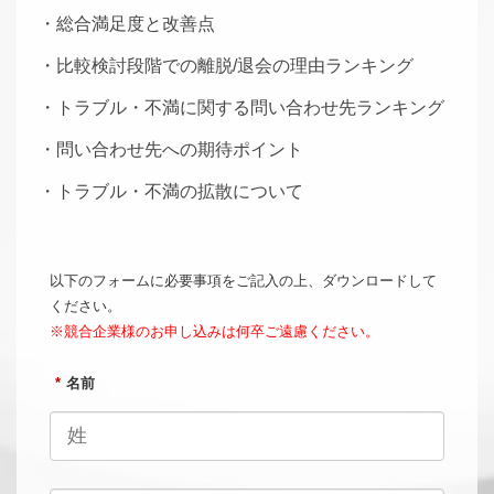
・総合満足度と改善点
・比較検討段階での離脱/退会の理由ランキング
・トラブル・不満に関する問い合わせ先ランキング
・問い合わせ先への期待ポイント
・トラブル・不満の拡散について
以下のフォームに必要事項をご記入の上、ダウンロードして
ください。
※競合企業様のお申し込みは何卒ご遠慮ください。
*
名前