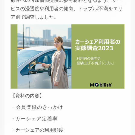
顧客への付加価値提供の参考材料となるよう、サー
ビスの浸透度や利用者の傾向、トラブル/不満をエリ
ア別で調査しました。
【資料の内容】
・会員登録のきっかけ
・
カーシェア定着率
・カーシェアの利用頻度