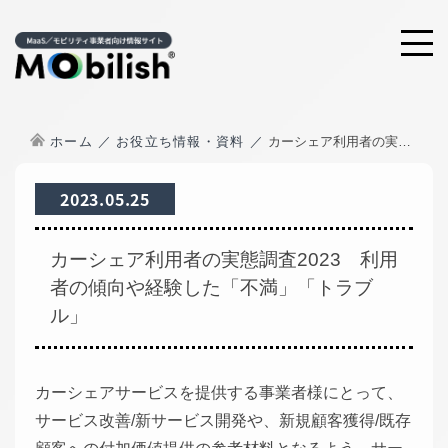
ホーム
お役立ち情報・資料
カーシェア利用者の実態調査2023 利用者の傾向や経験した「不満」「トラブル」
2023.05.25
カーシェア利用者の実態調査2023 利用
者の傾向や経験した「不満」「トラブ
ル」
カーシェアサービスを提供する事業者様にとって、
サービス改善/新サービス開発や、新規顧客獲得/既存