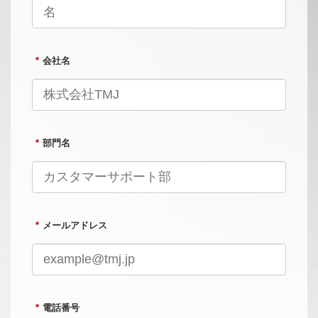
*
会社名
*
部門名
*
メールアドレス
*
電話番号