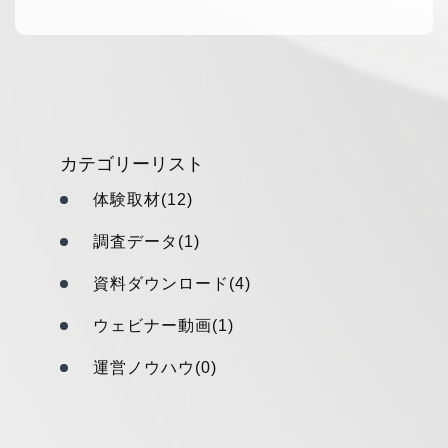
カテゴリーリスト
体験取材(12)
調査データ(1)
資料ダウンロード(4)
ウェビナー動画(1)
運営ノウハウ(0)