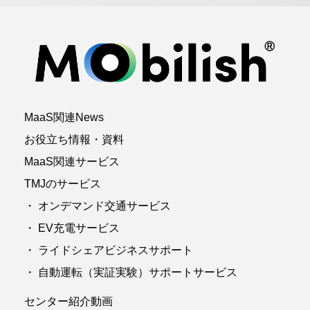
MaaS関連News
お役立ち情報・資料
MaaS関連サービス
TMJのサービス
・ オンデマンド交通サービス
・ EV充電サービス
・ ライドシェアビジネスサポート
・ 自動運転（実証実験）サポートサービス
センター紹介動画