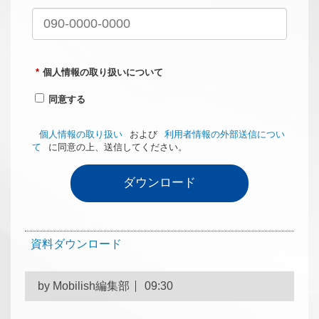
*
個人情報の取り扱いについて
同意する
個人情報の取り扱い
および
利用者情報の外部送信につい
て
に同意の上、送信してください。
ダウンロード
資料ダウンロード
by
Mobilish編集部
09:30