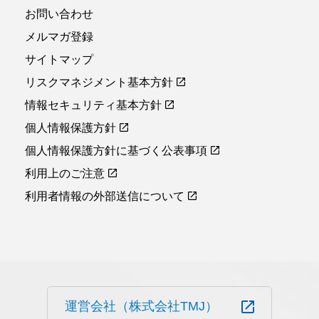
お問い合わせ
メルマガ登録
サイトマップ
リスクマネジメント基本方針
情報セキュリティ基本方針
個人情報保護方針
個人情報保護方針に基づく公表事項
利用上のご注意
利用者情報の外部送信について
運営会社（株式会社TMJ）