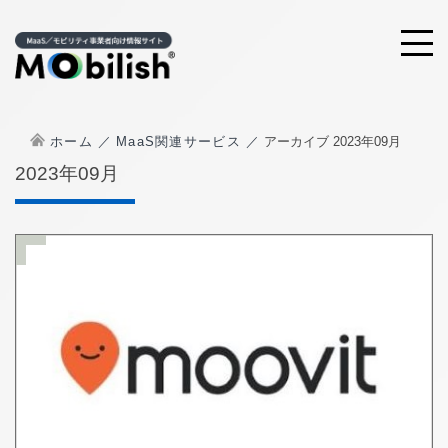
ホーム
MaaS関連サービス
アーカイブ 2023年09月
2023年09月