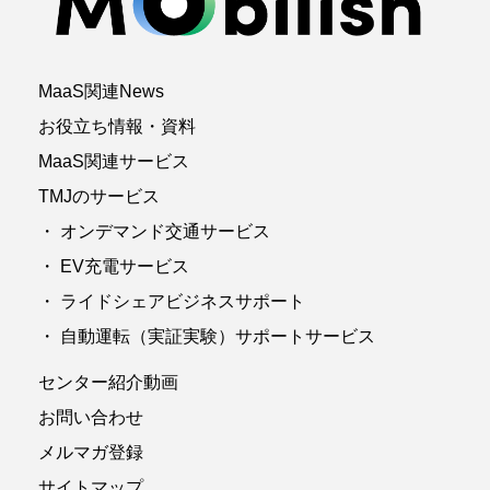
MaaS関連News
お役立ち情報・資料
MaaS関連サービス
TMJのサービス
・ オンデマンド交通サービス
・ EV充電サービス
・ ライドシェアビジネスサポート
・ 自動運転（実証実験）サポートサービス
センター紹介動画
お問い合わせ
メルマガ登録
サイトマップ