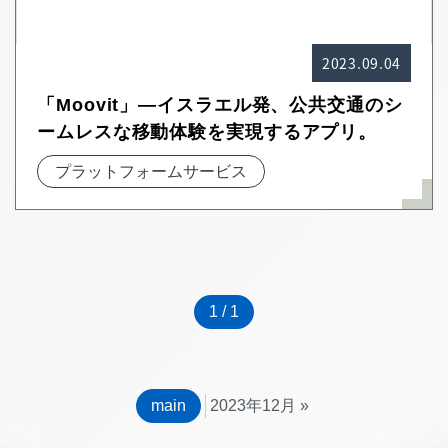
2023.09.04
「Moovit」―イスラエル発、公共交通のシ
ームレスな移動体験を実現するアプリ。
プラットフォームサービス
1 / 1
main
2023年12月
»