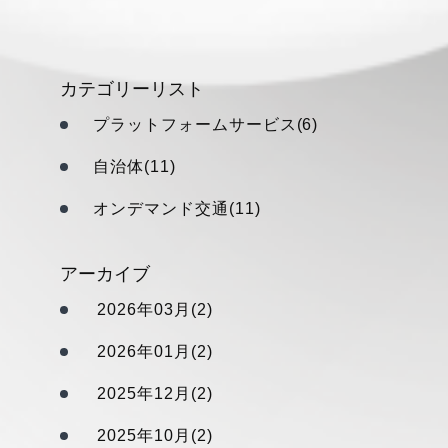
カテゴリーリスト
プラットフォームサービス(6)
自治体(11)
オンデマンド交通(11)
アーカイブ
2026年03月(2)
2026年01月(2)
2025年12月(2)
2025年10月(2)