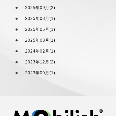
2025年09月(2)
2025年08月(1)
2025年05月(1)
2025年03月(1)
2024年02月(1)
2023年12月(2)
2023年09月(1)