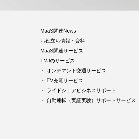
MaaS関連News
お役立ち情報・資料
MaaS関連サービス
TMJのサービス
・ オンデマンド交通サービス
・ EV充電サービス
・ ライドシェアビジネスサポート
・ 自動運転（実証実験）サポートサービス