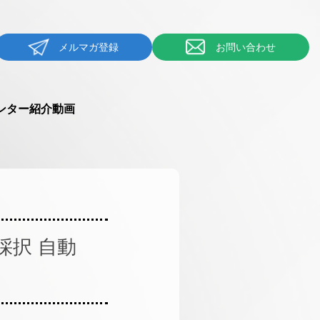
メルマガ登録
お問い合わせ
ンター紹介動画
採択 自動