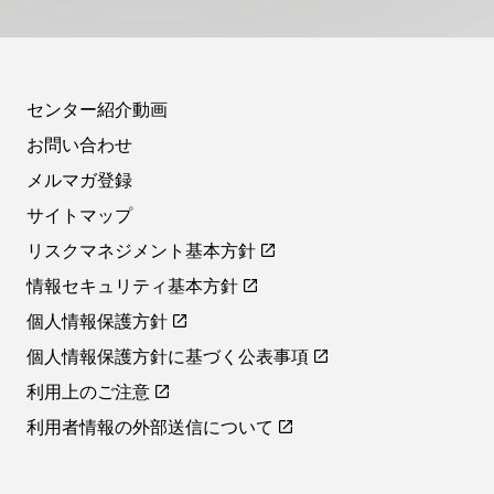
センター紹介動画
お問い合わせ
メルマガ登録
サイトマップ
リスクマネジメント基本方針
情報セキュリティ基本方針
個人情報保護方針
個人情報保護方針に基づく公表事項
利用上のご注意
利用者情報の外部送信について